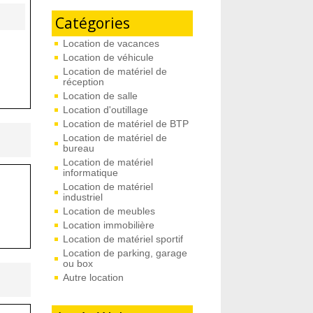
Catégories
Location de vacances
Location de véhicule
Location de matériel de
réception
Location de salle
Location d'outillage
Location de matériel de BTP
Location de matériel de
bureau
Location de matériel
informatique
Location de matériel
industriel
Location de meubles
Location immobilière
Location de matériel sportif
Location de parking, garage
ou box
Autre location