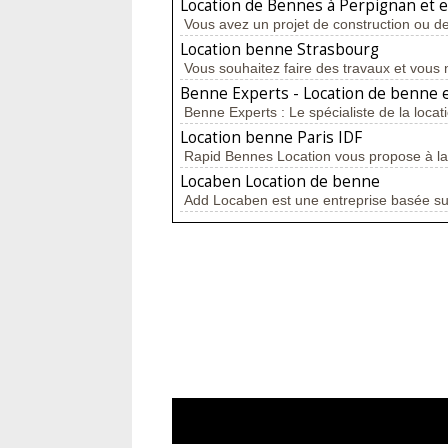
Location de Bennes à Perpignan et 
Vous avez un projet de construction ou de
Location benne Strasbourg
Vous souhaitez faire des travaux et vous 
Benne Experts - Location de benne e
Benne Experts : Le spécialiste de la locat
Location benne Paris IDF
Rapid Bennes Location vous propose à la 
Locaben Location de benne
Add Locaben est une entreprise basée sur