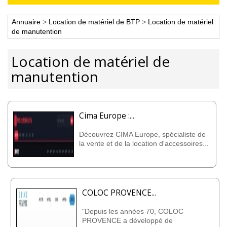
Annuaire
>
Location de matériel de BTP
>
Location de matériel
de manutention
Location de matériel de
manutention
Cima Europe :...
Découvrez CIMA Europe, spécialiste de
la vente et de la location d'accessoires...
COLOC PROVENCE...
"Depuis les années 70, COLOC
PROVENCE a développé de