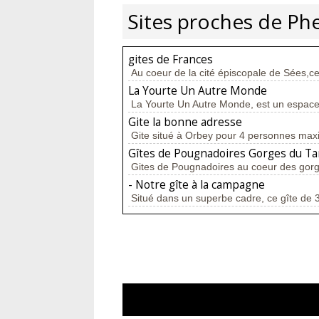
Sites proches de Phe
gites de Frances
Au coeur de la cité épiscopale de Sées,ce
La Yourte Un Autre Monde
La Yourte Un Autre Monde, est un espace 
Gite la bonne adresse
Gite situé à Orbey pour 4 personnes maxi i
Gîtes de Pougnadoires Gorges du Ta
Gites de Pougnadoires au coeur des gorge
- Notre gîte à la campagne
Situé dans un superbe cadre, ce gîte de 