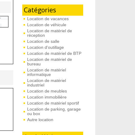
Catégories
Location de vacances
Location de véhicule
Location de matériel de
réception
Location de salle
Location d'outillage
Location de matériel de BTP
Location de matériel de
bureau
Location de matériel
informatique
Location de matériel
industriel
Location de meubles
Location immobilière
Location de matériel sportif
Location de parking, garage
ou box
Autre location