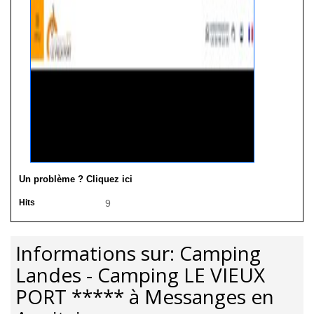
Un problème ? Cliquez ici
Hits
9
Informations sur: Camping
Landes - Camping LE VIEUX
PORT ***** à Messanges en