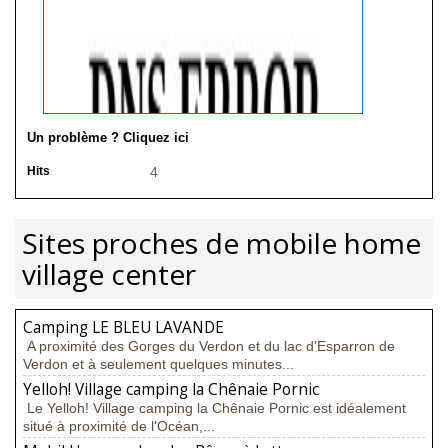
Un problème ? Cliquez ici
Hits
4
Sites proches de mobile home
village center
Camping LE BLEU LAVANDE
A proximité des Gorges du Verdon et du lac d'Esparron de
Verdon et à seulement quelques minutes...
Yelloh! Village camping la Chênaie Pornic
Le Yelloh! Village camping la Chênaie Pornic est idéalement
situé à proximité de l'Océan,...