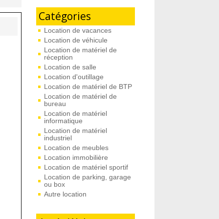
Catégories
Location de vacances
Location de véhicule
Location de matériel de
réception
Location de salle
Location d'outillage
Location de matériel de BTP
Location de matériel de
bureau
Location de matériel
informatique
Location de matériel
industriel
Location de meubles
Location immobilière
Location de matériel sportif
Location de parking, garage
ou box
Autre location