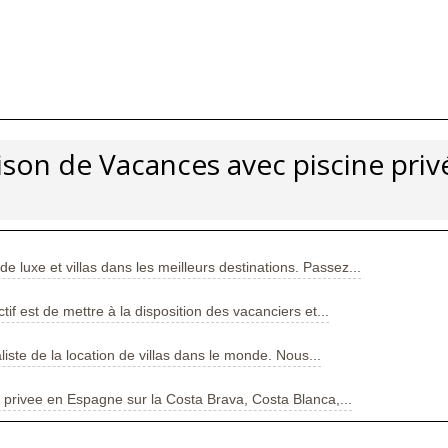
ison de Vacances avec piscine priv
 luxe et villas dans les meilleurs destinations. Passez...
tif est de mettre à la disposition des vacanciers et...
iste de la location de villas dans le monde. Nous...
e privee en Espagne sur la Costa Brava, Costa Blanca,...