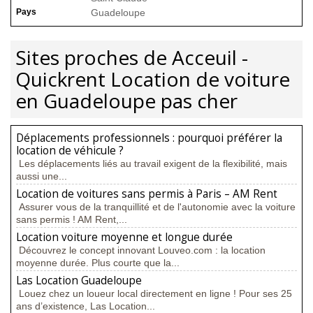
Pays
Guadeloupe
Sites proches de Acceuil -
Quickrent Location de voiture
en Guadeloupe pas cher
Déplacements professionnels : pourquoi préférer la
location de véhicule ?
Les déplacements liés au travail exigent de la flexibilité, mais
aussi une...
Location de voitures sans permis à Paris – AM Rent
Assurer vous de la tranquillité et de l'autonomie avec la voiture
sans permis ! AM Rent,...
Location voiture moyenne et longue durée
Découvrez le concept innovant Louveo.com : la location
moyenne durée. Plus courte que la...
Las Location Guadeloupe
Louez chez un loueur local directement en ligne ! Pour ses 25
ans d’existence, Las Location...