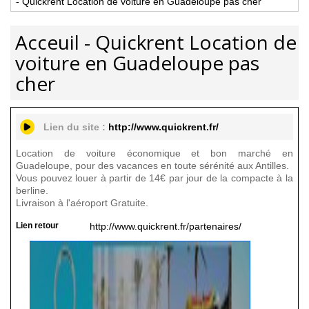
- Quickrent Location de voiture en Guadeloupe pas cher
Acceuil - Quickrent Location de
voiture en Guadeloupe pas
cher
Lien du site :
http://www.quickrent.fr/
Location de voiture économique et bon marché en
Guadeloupe, pour des vacances en toute sérénité aux Antilles.
Vous pouvez louer à partir de 14€ par jour de la compacte à la
berline.
Livraison à l'aéroport Gratuite.
Lien retour
http://www.quickrent.fr/partenaires/