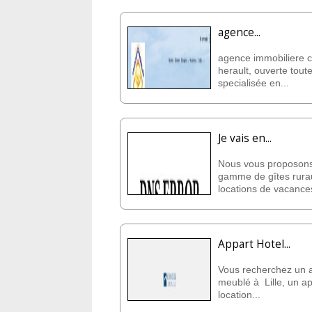
agence...
agence immobiliere c
herault, ouverte toute
specialisée en...
Je vais en...
Nous vous proposons
gamme de gîtes rura
locations de vacances
Appart Hotel...
Vous recherchez un 
meublé à Lille, un ap
location...