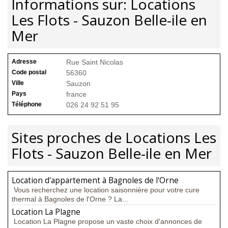
Informations sur: Locations
Les Flots - Sauzon Belle-ile en
Mer
Adresse
Rue Saint Nicolas
Code postal
56360
Ville
Sauzon
Pays
france
Téléphone
026 24 92 51 95
Sites proches de Locations Les
Flots - Sauzon Belle-ile en Mer
Location d'appartement à Bagnoles de l'Orne
Vous recherchez une location saisonnière pour votre cure
thermal à Bagnoles de l'Orne ? La...
Location La Plagne
Location La Plagne propose un vaste choix d'annonces de