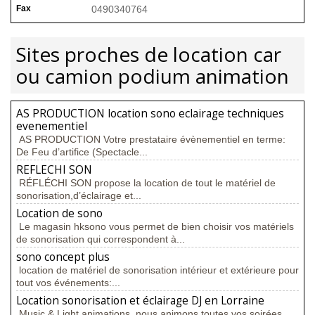
Fax
0490340764
Sites proches de location car
ou camion podium animation
AS PRODUCTION location sono eclairage techniques
evenementiel
AS PRODUCTION Votre prestataire évènementiel en terme:
De Feu d’artifice (Spectacle...
REFLECHI SON
RÉFLÉCHI SON propose la location de tout le matériel de
sonorisation,d’éclairage et...
Location de sono
Le magasin hksono vous permet de bien choisir vos matériels
de sonorisation qui correspondent à...
sono concept plus
location de matériel de sonorisation intérieur et extérieure pour
tout vos événements:...
Location sonorisation et éclairage DJ en Lorraine
Music & Light animations ,nous animons toutes vos soirées,