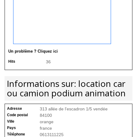
Un problème ? Cliquez ici
Hits
36
Informations sur: location car
ou camion podium animation
Adresse
313 allée de l'escadron 1/5 vendée
Code postal
84100
Ville
orange
Pays
france
Téléphone
0613111225