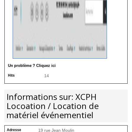
Un problème ? Cliquez ici
Hits
14
Informations sur: XCPH
Locoation / Location de
matériel événementiel
Adresse
19 rue Jean Moulin