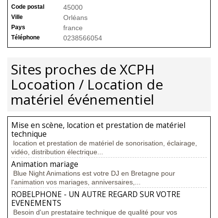
Code postal
45000
Ville
Orléans
Pays
france
Téléphone
0238566054
Sites proches de XCPH
Locoation / Location de
matériel événementiel
Mise en scène, location et prestation de matériel
technique
location et prestation de matériel de sonorisation, éclairage,
vidéo, distribution électrique...
Animation mariage
Blue Night Animations est votre DJ en Bretagne pour
l'animation vos mariages, anniversaires,...
ROBELPHONE - UN AUTRE REGARD SUR VOTRE
EVENEMENTS
Besoin d'un prestataire technique de qualité pour vos