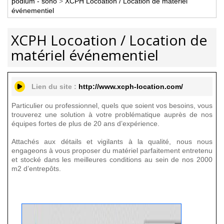
podium - sono
>
XCPH Locoation / Location de matériel
événementiel
XCPH Locoation / Location de
matériel événementiel
Lien du site :
http://www.xcph-location.com/
Particulier ou professionnel, quels que soient vos besoins, vous
trouverez une solution à votre problématique auprès de nos
équipes fortes de plus de 20 ans d’expérience.
Attachés aux détails et vigilants à la qualité, nous nous
engageons à vous proposer du matériel parfaitement entretenu
et stocké dans les meilleures conditions au sein de nos 2000
m2 d’entrepôts.