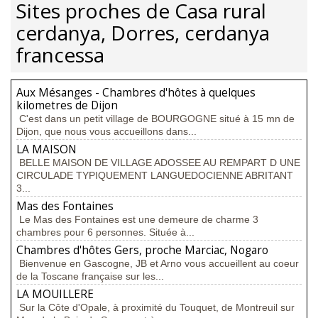
Sites proches de Casa rural
cerdanya, Dorres, cerdanya
francessa
Aux Mésanges - Chambres d'hôtes à quelques
kilometres de Dijon
C'est dans un petit village de BOURGOGNE situé à 15 mn de
Dijon, que nous vous accueillons dans...
LA MAISON
BELLE MAISON DE VILLAGE ADOSSEE AU REMPART D UNE
CIRCULADE TYPIQUEMENT LANGUEDOCIENNE ABRITANT
3...
Mas des Fontaines
Le Mas des Fontaines est une demeure de charme 3
chambres pour 6 personnes. Située à...
Chambres d'hôtes Gers, proche Marciac, Nogaro
Bienvenue en Gascogne, JB et Arno vous accueillent au coeur
de la Toscane française sur les...
LA MOUILLERE
Sur la Côte d'Opale, à proximité du Touquet, de Montreuil sur