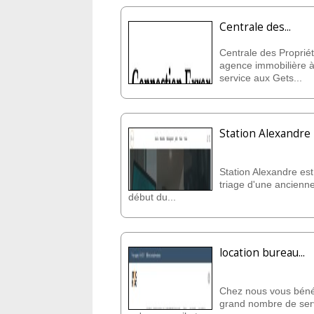
Centrale des...
Centrale des Propriét
agence immobilière à
service aux Gets...
Station Alexandre
Station Alexandre est
triage d'une ancienne
début du...
location bureau...
Chez nous vous bénéf
grand nombre de serv