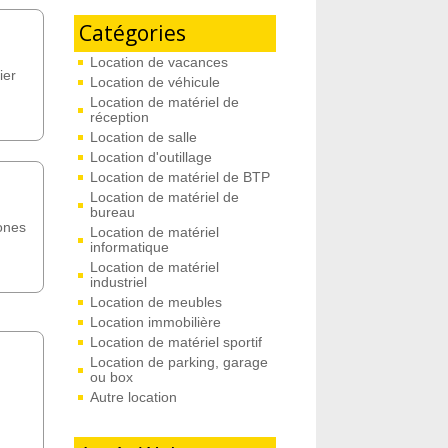
Catégories
Location de vacances
ier
Location de véhicule
Location de matériel de
réception
Location de salle
Location d'outillage
Location de matériel de BTP
Location de matériel de
bureau
ones
Location de matériel
informatique
Location de matériel
industriel
Location de meubles
Location immobilière
Location de matériel sportif
Location de parking, garage
ou box
Autre location