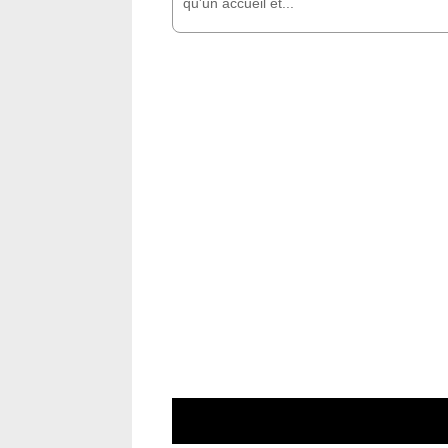
qu'un accueil et...